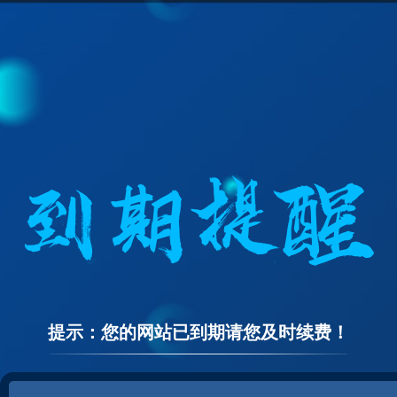
提示：您的网站已到期请您及时续费！