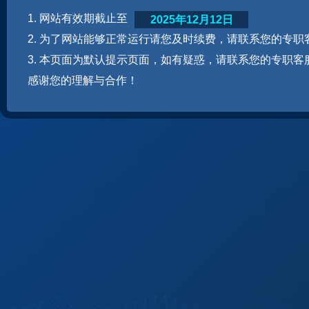
1. 网站有效期截止至
2025年12月12日
2. 为了网站能够正常运行请您及时续费，请联系您的专职
3. 本页面为默认提示页面，如有疑惑，请联系您的专职客
感谢您的理解与合作！