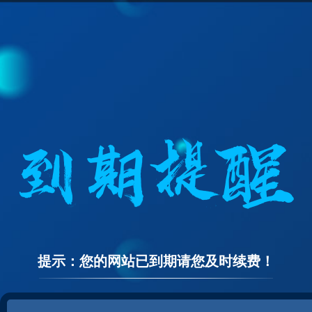
提示：您的网站已到期请您及时续费！