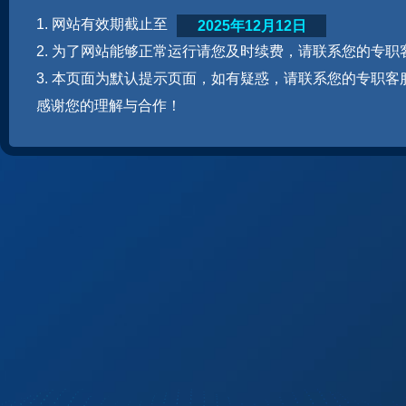
1. 网站有效期截止至
2025年12月12日
2. 为了网站能够正常运行请您及时续费，请联系您的专职
3. 本页面为默认提示页面，如有疑惑，请联系您的专职客
感谢您的理解与合作！