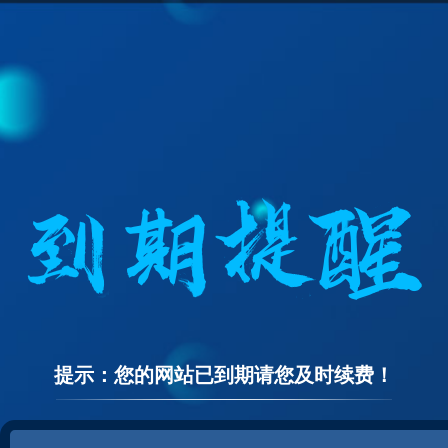
提示：您的网站已到期请您及时续费！