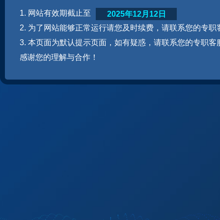
1. 网站有效期截止至
2025年12月12日
2. 为了网站能够正常运行请您及时续费，请联系您的专职
3. 本页面为默认提示页面，如有疑惑，请联系您的专职客
感谢您的理解与合作！