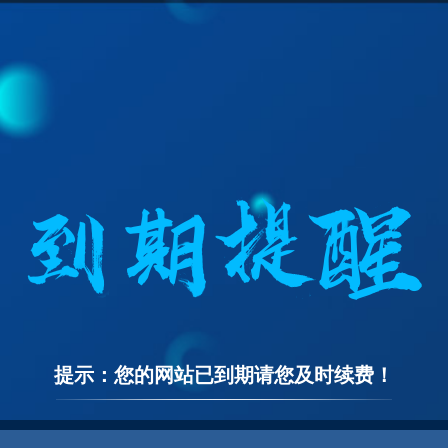
提示：您的网站已到期请您及时续费！