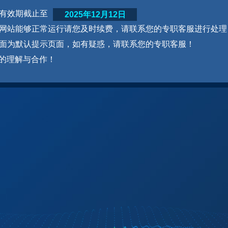
网站有效期截止至
2025年12月12日
为了网站能够正常运行请您及时续费，请联系您的专职客服进行处理
本页面为默认提示页面，如有疑惑，请联系您的专职客服！
的理解与合作！